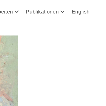
beiten
Publikationen
English