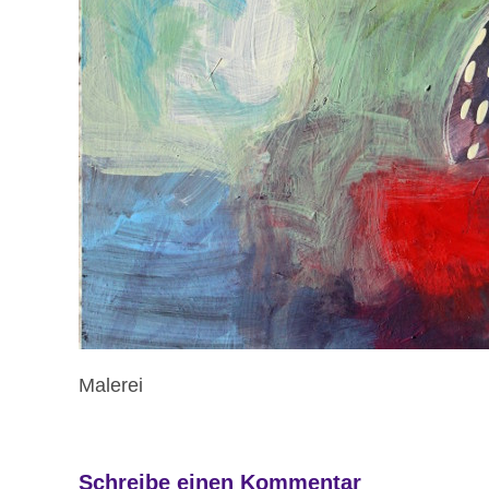
Malerei
Schreibe einen Kommentar